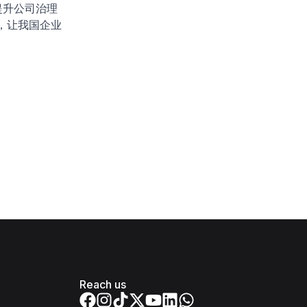
提升公司治理
，让我国企业
Reach us