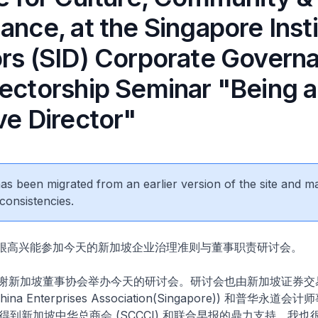
ance, at the Singapore Insti
ors (SID) Corporate Govern
rectorship Seminar "Being 
ve Director"
 has been migrated from an earlier version of the site and m
consistencies.
好，很高兴能参加今天的新加坡企业治理准则与董事职责研讨会。
感谢新加坡董事协会举办今天的研讨会。研讨会也由新加坡证券交易
na Enterprises Association(Singapore)) 和普华永道会
，并得到新加坡中华总商会 (SCCCI) 和联合早报的鼎力支持。我