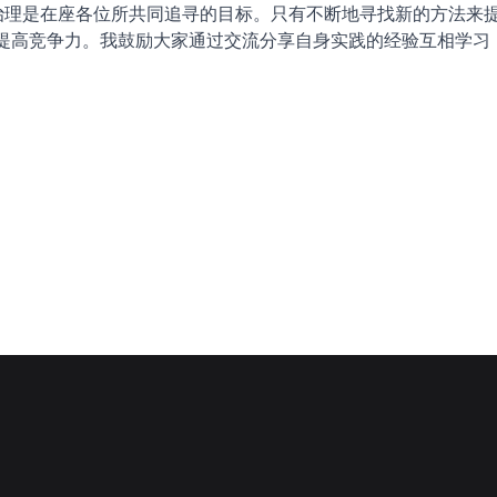
企业治理是在座各位所共同追寻的目标。只有不断地寻找新的方法来
提高竞争力。我鼓励大家通过交流分享自身实践的经验互相学习