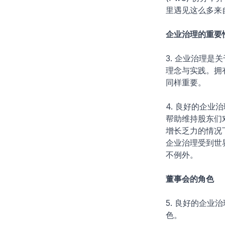
里遇见这么多来
企业治理的重要
3. 企业治理
理念与实践。拥
同样重要。
4. 良好的企
帮助维持股东们
增长乏力的情况
企业治理受到世
不例外。
董事会的角色
5. 良好的企
色。