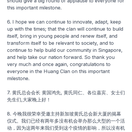
should give a big round of applause to everyone for
this important milestone.
6. I hope we can continue to innovate, adapt, keep
up with the times; that the clan will continue to build
itself, bring in young people and renew itself, and
transform itself to be relevant to society, and to
continue to help build our community in Singapore,
and help take our nation forward. So thank you
very much and once again, congratulations to
everyone in the Huang Clan on this important
milestone.
7. 黄氏总会会长 黄国鸿先, 黄氏同仁、各位嘉宾、女士们
先生们,大家晚上好！
8. 今晚我很荣幸受邀主持新加坡黄氏总会新大厦的揭幕
仪式。我们已经有两年多没有机会举办那么大型的一个活
动，因为这两年来我们受到这个疫情的影响，所以没有机