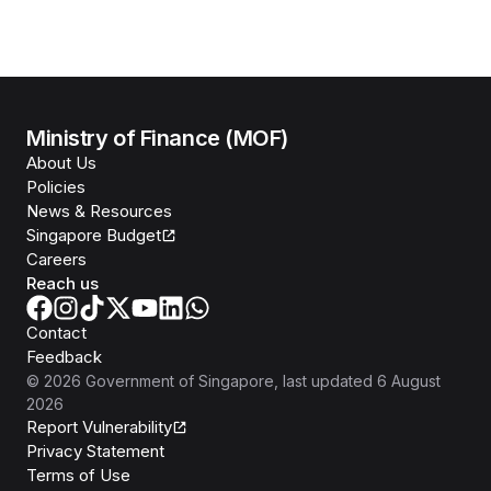
Ministry of Finance (MOF)
About Us
Policies
News & Resources
Singapore Budget
Careers
Reach us
Contact
Feedback
©
2026
Government of Singapore
, last updated
6 August
2026
Report Vulnerability
Privacy Statement
Terms of Use