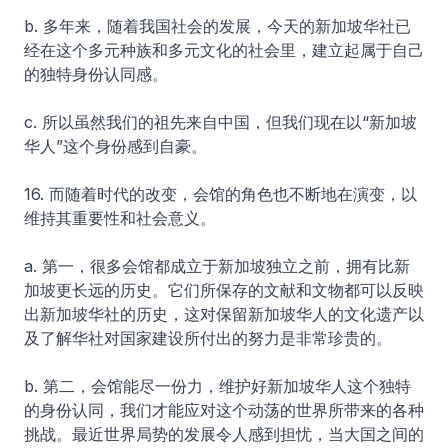
b. 多年来，随着我国社会的发展，今天的新加坡华社已
经在这个多元种族和多元文化的社会里，建立起属于自己
的独特身份认同感。
c. 所以虽然我们的祖先来自中国，但我们现在以“新加坡
华人”这个身份感到自豪。
16. 而随着时代的改变，会馆的角色也不断地在演变，以
维持其重要性和社会意义。
a. 第一，很多会馆都成立于新加坡独立之前，拥有比新
加坡更长远的历史。它们所保存的文献和文物都可以反映
出新加坡华社的历史，这对保留新加坡华人的文化遗产以
及了解华社对国家建设所付出的努力是非常珍贵的。
b. 第二，会馆能尽一份力，维护好新加坡华人这个独特
的身份认同，我们才能应对这个动荡的世界所带来的各种
挑战。最近世界局势的发展令人感到担忧，当大国之间的