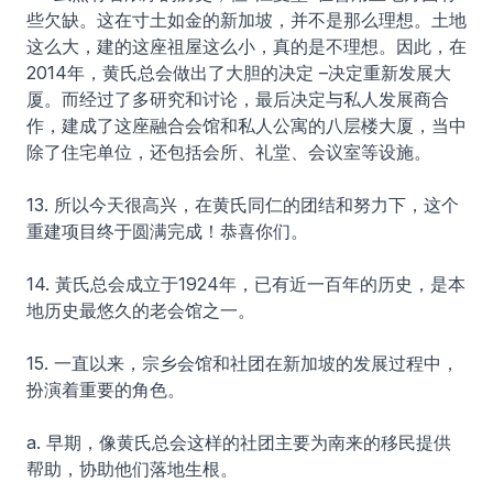
些欠缺。这在寸土如金的新加坡，并不是那么理想。土地
这么大，建的这座祖屋这么小，真的是不理想。因此，在
2014年，黄氏总会做出了大胆的决定 –决定重新发展大
厦。而经过了多研究和讨论，最后决定与私人发展商合
作，建成了这座融合会馆和私人公寓的八层楼大厦，当中
除了住宅单位，还包括会所、礼堂、会议室等设施。
13. 所以今天很高兴，在黄氏同仁的团结和努力下，这个
重建项目终于圆满完成！恭喜你们。
14. 黃氏总会成立于1924年，已有近一百年的历史，是本
地历史最悠久的老会馆之一。
15. 一直以来，宗乡会馆和社团在新加坡的发展过程中，
扮演着重要的角色。
a. 早期，像黄氏总会这样的社团主要为南来的移民提供
帮助，协助他们落地生根。