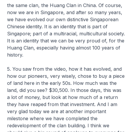
the same clan, the Huang Clan in China. Of course,
now we are in Singapore, and after so many years,
we have evolved our own distinctive Singaporean
Chinese identity. It is an identity that is part of
Singapore; part of a multiracial, multicultural society.
It is an identity that we can be very proud of, for the
Huang Clan, especially having almost 100 years of
history.
5. You saw from the video, how it has evolved, and
how our pioneers, very wisely, chose to buy a piece
of land here in the early 50s. How much was the
land, did you see? $30,500. In those days, this was
a lot of money, but look at how much of a return
they have reaped from that investment. And I am
very glad today we are at another important
milestone where we have completed the
redevelopment of the clan building. I think we