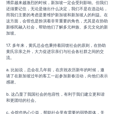
博弈越来越激烈的时候，新加坡一定会受到影响。但我们
还须要记住，无论是做出什么决定，我们不是在选边站，
而我们主要的考虑是要维护新加坡和新加坡人的利益。在
这方面，会馆也是扮演着非常重要的角色，尤其是在协助
新移民融入社会，帮助他们了解多元种族、多元文化的新
加坡。
17. 多年来，黄氏总会也秉持着回馈社会的原则，在协助
黄氏宗亲之外，大力促进宗亲们与社会各社群之间的交
流。
a. 比如说，总会在几年前，在庆祝农历新年的时候，邀
请了在新加坡过年的客工一起参加新春活动，向他们表示
感谢。
b. 这凸显了我国社会的包容性，有利于我们建立更和谐
和更团结的社会。
c. 会馆也热心公益，帮助社会里有需要的弱势群体，关