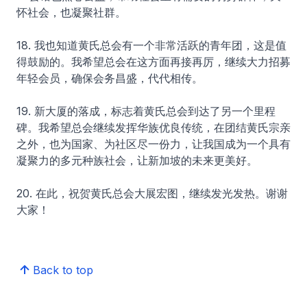
怀社会，也凝聚社群。
18. 我也知道黄氏总会有一个非常活跃的青年团，这是值
得鼓励的。我希望总会在这方面再接再厉，继续大力招募
年轻会员，确保会务昌盛，代代相传。
19. 新大厦的落成，标志着黄氏总会到达了另一个里程
碑。我希望总会继续发挥华族优良传统，在团结黄氏宗亲
之外，也为国家、为社区尽一份力，让我国成为一个具有
凝聚力的多元种族社会，让新加坡的未来更美好。
20. 在此，祝贺黄氏总会大展宏图，继续发光发热。谢谢
大家！
Back to top